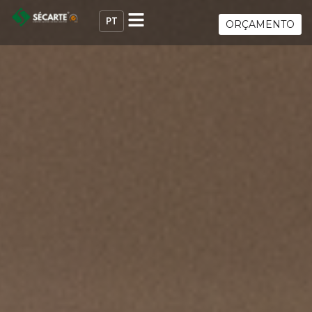
ORÇAMENTO