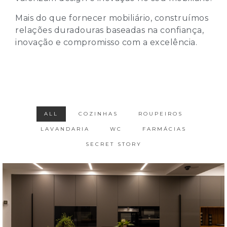
Mais do que fornecer mobiliário, construímos
relações duradouras baseadas na confiança,
inovação e compromisso com a excelência.
ALL
COZINHAS
ROUPEIROS
LAVANDARIA
WC
FARMÁCIAS
SECRET STORY