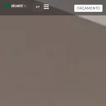
ORÇAMENTO