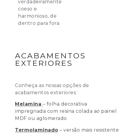
verdadeiramente
coeso e
harmonioso, de
dentro para fora.
ACABAMENTOS
EXTERIORES
Conheça as nossas opções de
acabamentos exteriores:
Melamina
– folha decorativa
impregnada com resina colada ao painel
MDF ou aglomerado
Termolaminado
– versão mais resistente