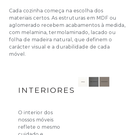
Cada cozinha começa na escolha dos
materiais certos. As estruturas em MDF ou
aglomerado recebem acabamentos à medida,
com melamina, termolaminado, lacado ou
folha de madeira natural, que definem o
carácter visual e a durabilidade de cada
móvel.
INTERIORES
O interior dos
nossos móveis
reflete o mesmo
cuidado e