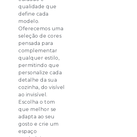
qualidade que
define cada
modelo.
Oferecemos uma
seleção de cores
pensada para
complementar
qualquer estilo,
permitindo que
personalize cada
detalhe da sua
cozinha, do visível
ao invisível.
Escolha o tom
que melhor se
adapta ao seu
gosto e crie um
espaço