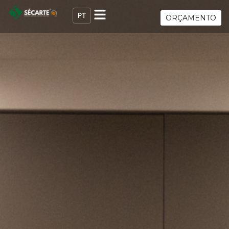
ORÇAMENTO