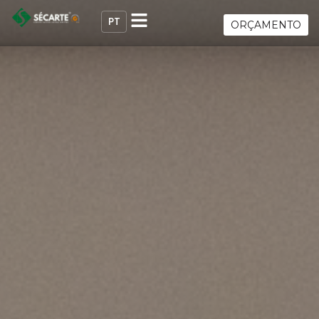
ORÇAMENTO