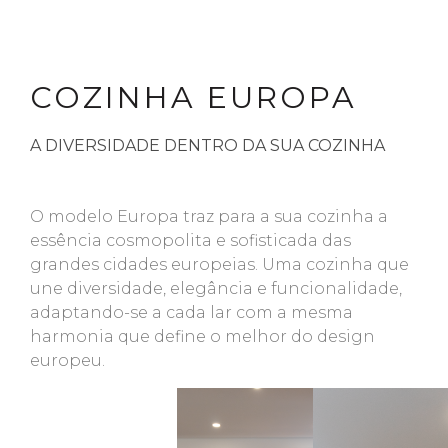
COZINHA EUROPA
A DIVERSIDADE DENTRO DA SUA COZINHA
O modelo Europa traz para a sua cozinha a
essência cosmopolita e sofisticada das
grandes cidades europeias. Uma cozinha que
une diversidade, elegância e funcionalidade,
adaptando-se a cada lar com a mesma
harmonia que define o melhor do design
europeu.