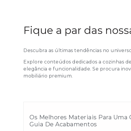
Fique a par das noss
Descubra as últimas tendências no universo
Explore conteúdos dedicados a cozinhas de
elegância e funcionalidade. Se procura in
mobiliário premium.
Os Melhores Materiais Para Uma
Guia De Acabamentos