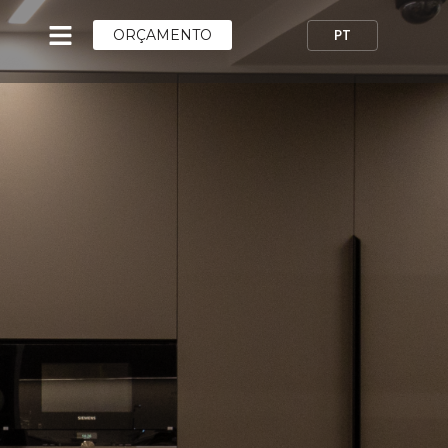
ORÇAMENTO