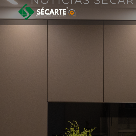
NOTÍCIAS SÉCAR