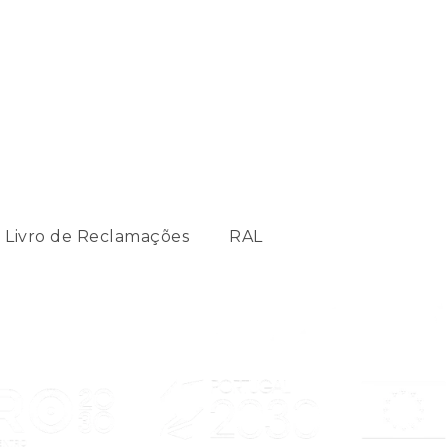
Livro de Reclamações
RAL