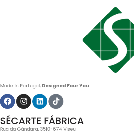
Made In Portugal,
Designed Four You
SÉCARTE FÁBRICA
Rua da Gândara, 3510-674 Viseu