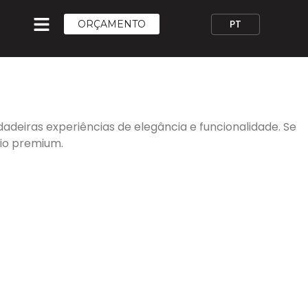
ORÇAMENTO
deiras experiências de elegância e funcionalidade. Se
rio premium.