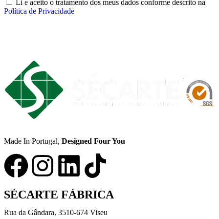
Li e aceito o tratamento dos meus dados conforme descrito na
Política de Privacidade
Enviar
Made In Portugal,
Designed Four You
SÉCARTE FÁBRICA
Rua da Gândara, 3510-674 Viseu