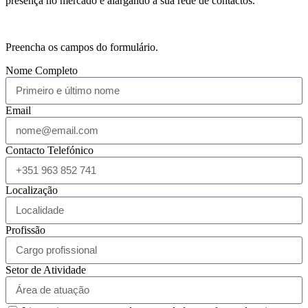
presença no mercado e alargando a sua rede de contactos.
Preencha os campos do formulário.
Nome Completo
Email
Contacto Telefónico
Localização
Profissão
Setor de Atividade