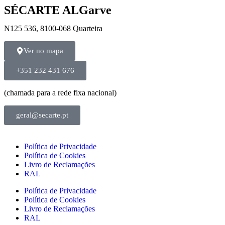
SÉCARTE ALGarve
N125 536, 8100-068 Quarteira
Ver no mapa
+351 232 431 676
(chamada para a rede fixa nacional)
geral@secarte.pt
Política de Privacidade
Política de Cookies
Livro de Reclamações
RAL
Política de Privacidade
Política de Cookies
Livro de Reclamações
RAL