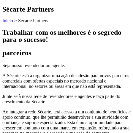
Sécarte Partners
Início
>
Sécarte Partners
Trabalhar com os melhores é o segredo
para o sucesso!
parceiros
Seja nosso revendedor ou agente.
A Sécarte está a organizar uma ação de adesão para novos parceiros
comerciais com ofertas especiais no mercado nacional e
internacional, no setores ou áreas em que não está representada.
Junte-se à nossa rede de revendedores e agentes e faça parte do
crescimento da Sécarte.
Ao integrar a rede Sécarte, terá acesso a um conjunto de benefícios e
apoio contínuo, que lhe permitirão desenvolver a sua atividade com
confiança e suporte especializado. Esta é uma oportunidade para
crescer em conjunto com uma marca em expansão, reforçando a sua