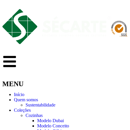
MENU
Início
Quem somos
Sustentabilidade
Coleções
Cozinhas
Modelo Dubai
Modelo Conceito