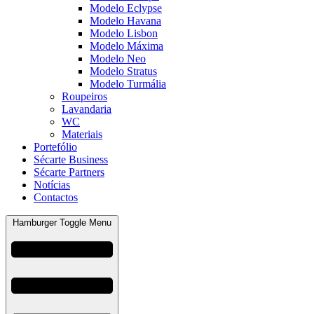
Modelo Eclypse
Modelo Havana
Modelo Lisbon
Modelo Máxima
Modelo Neo
Modelo Stratus
Modelo Turmália
Roupeiros
Lavandaria
WC
Materiais
Portefólio
Sécarte Business
Sécarte Partners
Notícias
Contactos
Hamburger Toggle Menu